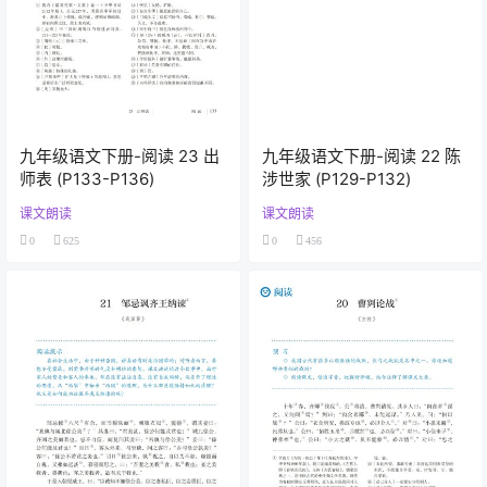
九年级语文下册-阅读 23 出
九年级语文下册-阅读 22 陈
师表 (P133-P136)
涉世家 (P129-P132)
课文朗读
课文朗读
0
625
0
456